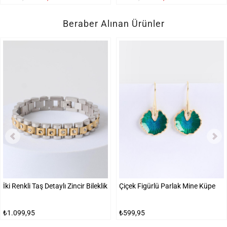
Beraber Alınan Ürünler
İki Renkli Taş Detaylı Zincir Bileklik
Çiçek Figürlü Parlak Mine Küpe
₺1.099,95
₺599,95