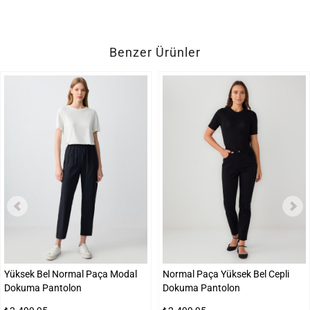
Benzer Ürünler
Yüksek Bel Normal Paça Modal
Normal Paça Yüksek Bel Cepli
Dokuma Pantolon
Dokuma Pantolon