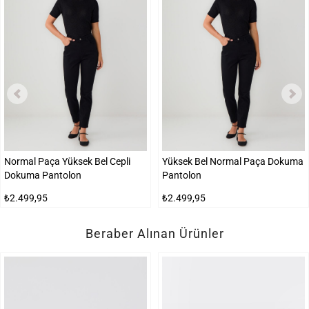
Normal Paça Yüksek Bel Cepli
Yüksek Bel Normal Paça Dokuma
Dokuma Pantolon
Pantolon
₺2.499,95
₺2.499,95
Beraber Alınan Ürünler