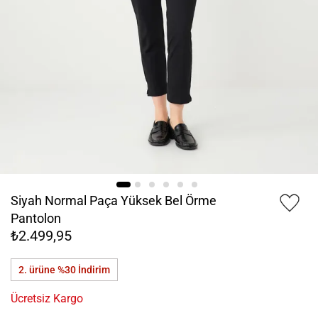
Siyah Normal Paça Yüksek Bel Örme
Pantolon
₺2.499,95
2. ürüne %30
İndirim
Ücretsiz Kargo