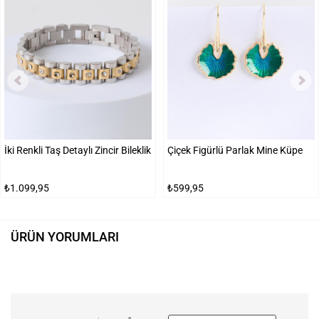
İki Renkli Taş Detaylı Zincir Bileklik
Çiçek Figürlü Parlak Mine Küpe
₺1.099,95
₺599,95
ÜRÜN YORUMLARI