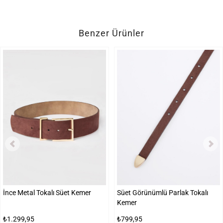
Benzer Ürünler
İnce Metal Tokalı Süet Kemer
Süet Görünümlü Parlak Tokalı
Kemer
₺1.299,95
₺799,95