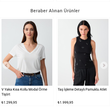
Beraber Alınan Ürünler
V Yaka Kısa Kollu Modal Örme
Taş İşleme Detaylı Pamuklu Atlet
Tişört
₺1.299,95
₺1.999,95