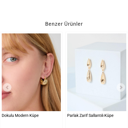
Benzer Ürünler
Dokulu Modern Küpe
Parlak Zarif Sallantılı Küpe