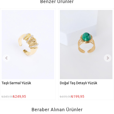
Benzer Ürünler
Taşlı Sarmal Yüzük
Doğal Taş Detaylı Yüzük
₺249,95
₺199,95
₺349,95
₺699,95
Beraber Alınan Ürünler