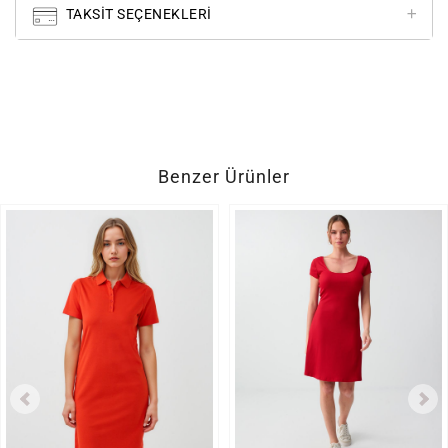
TAKSIT SEÇENEKLERI
Benzer Ürünler