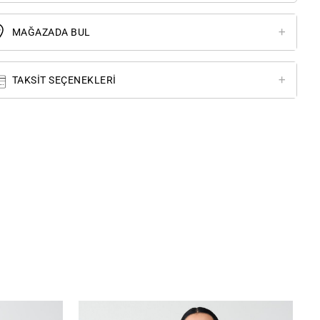
MAĞAZADA BUL
TAKSIT SEÇENEKLERI