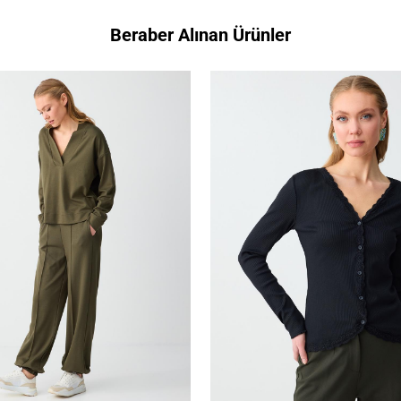
Beraber Alınan Ürünler