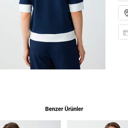
Benzer Ürünler