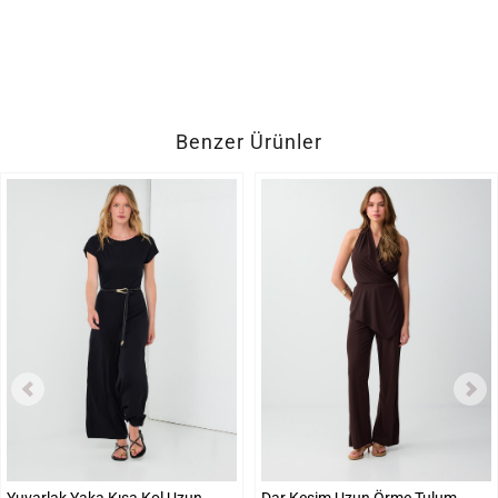
Benzer Ürünler