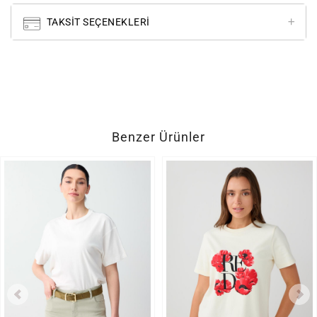
TAKSIT SEÇENEKLERI
Benzer Ürünler