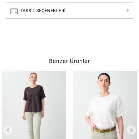
TAKSIT SEÇENEKLERI
Benzer Ürünler