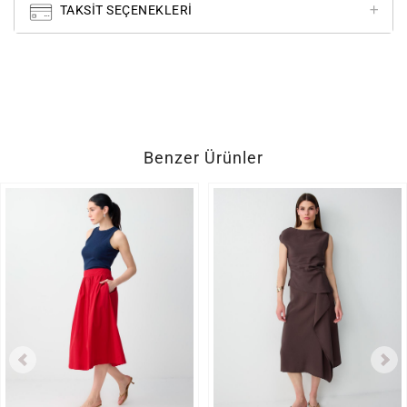
TAKSIT SEÇENEKLERI
Benzer Ürünler