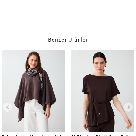
Benzer Ürünler