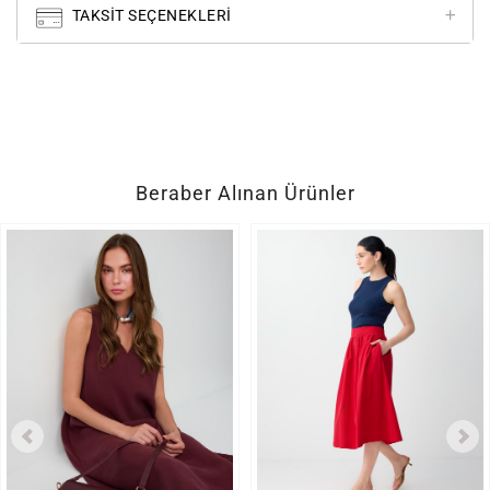
TAKSIT SEÇENEKLERI
Beraber Alınan Ürünler