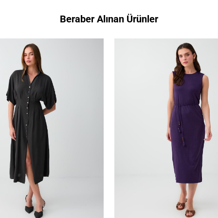
Beraber Alınan Ürünler