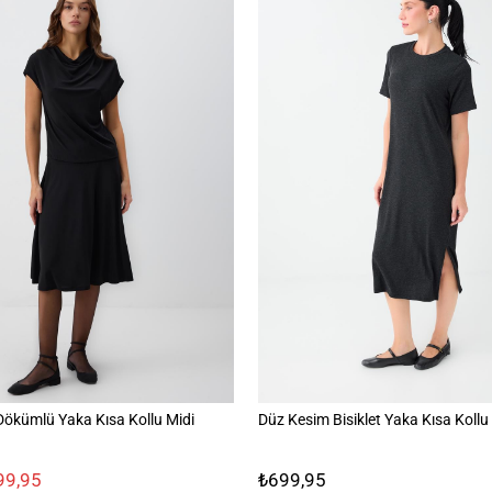
ökümlü Yaka Kısa Kollu Midi
Düz Kesim Bisiklet Yaka Kısa Kollu
99,95
₺699,95