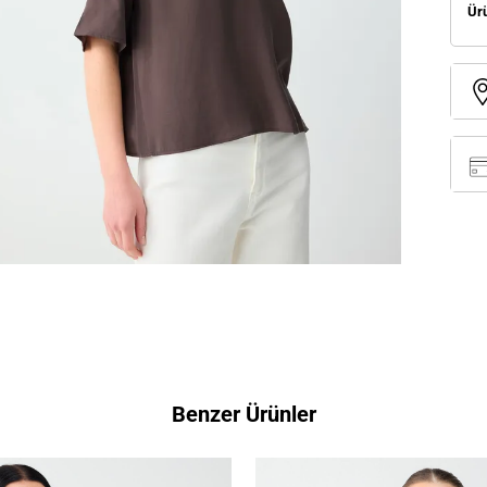
Ür
Benzer Ürünler