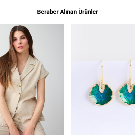
Beraber Alınan Ürünler