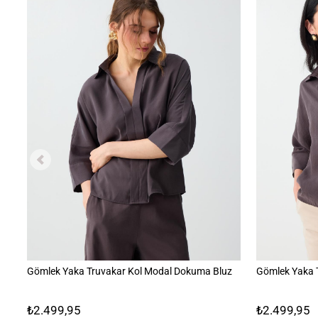
Gömlek Yaka Truvakar Kol Modal Dokuma Bluz
Gömlek Yaka 
₺2.499,95
₺2.499,95