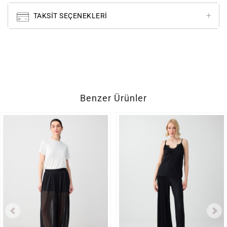
TAKSIT SEÇENEKLERI
Benzer Ürünler