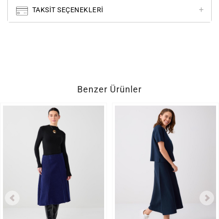
TAKSIT SEÇENEKLERI
Benzer Ürünler