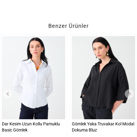
Benzer Ürünler
Dar Kesim Uzun Kollu Pamuklu
Gömlek Yaka Truvakar Kol Modal
Basic Gömlek
Dokuma Bluz