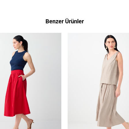
Benzer Ürünler