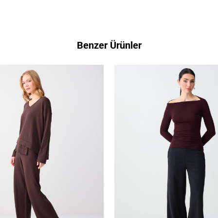
Benzer Ürünler