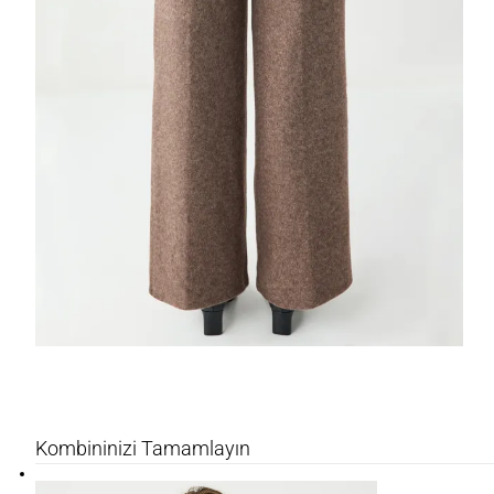
Kombininizi Tamamlayın