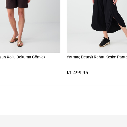
zun Kollu Dokuma Gömlek
Yırtmaç Detaylı Rahat Kesim Pant
₺1.499,95