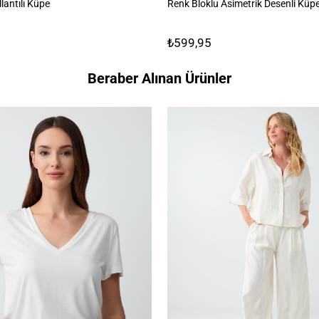
lantılı Küpe
Renk Bloklu Asimetrik Desenli Küp
₺599,95
Beraber Alınan Ürünler