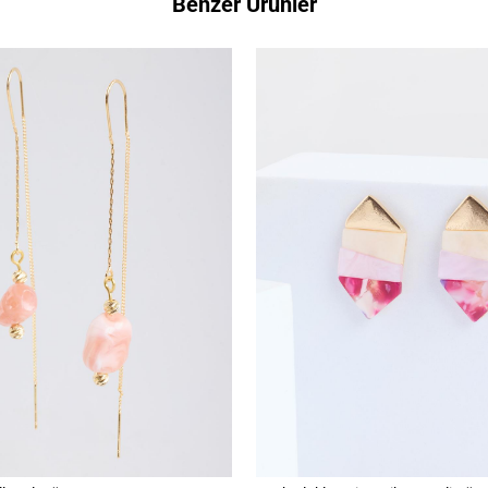
Benzer Ürünler