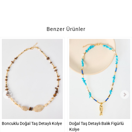
Benzer Ürünler
Boncuklu Doğal Taş Detaylı Kolye
Doğal Taş Detaylı Balık Figürlü
Kolye