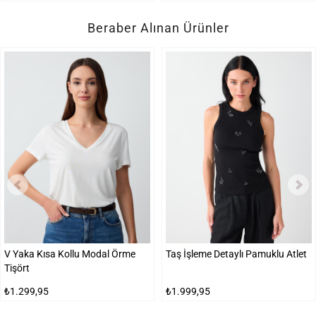
Beraber Alınan Ürünler
V Yaka Kısa Kollu Modal Örme
Taş İşleme Detaylı Pamuklu Atlet
Tişört
₺1.299,95
₺1.999,95