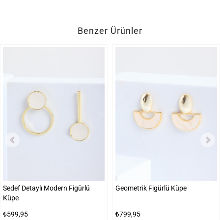
Benzer Ürünler
Sedef Detaylı Modern Figürlü
Geometrik Figürlü Küpe
Küpe
₺599,95
₺799,95