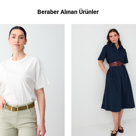
Beraber Alınan Ürünler