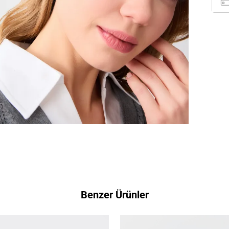
Benzer Ürünler