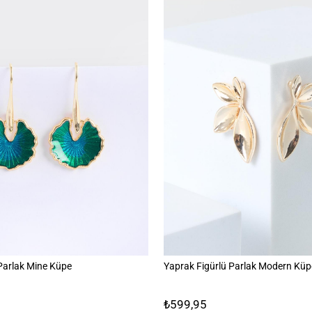
 Parlak Mine Küpe
Yaprak Figürlü Parlak Modern Küp
₺599,95