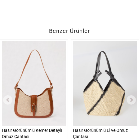
Benzer Ürünler
Hasır Görünümlü Kemer Detaylı
Hasır Görünümlü El ve Omuz
Omuz Çantası
Çantası