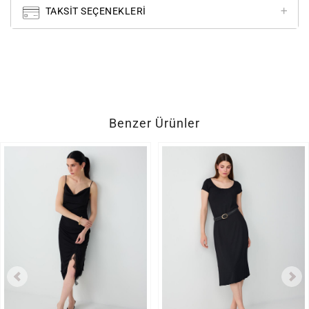
TAKSIT SEÇENEKLERI
Benzer Ürünler