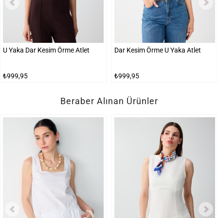
U Yaka Dar Kesim Örme Atlet
Dar Kesim Örme U Yaka Atlet
₺999,95
₺999,95
Beraber Alınan Ürünler