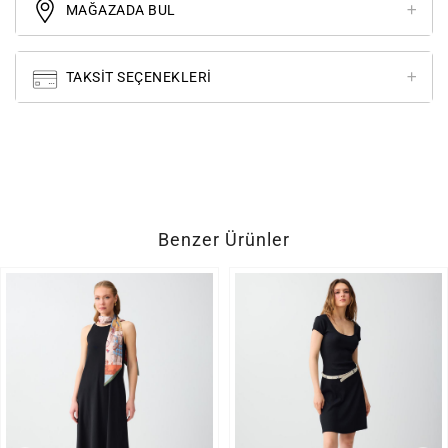
MAĞAZADA BUL
TAKSIT SEÇENEKLERI
Benzer Ürünler