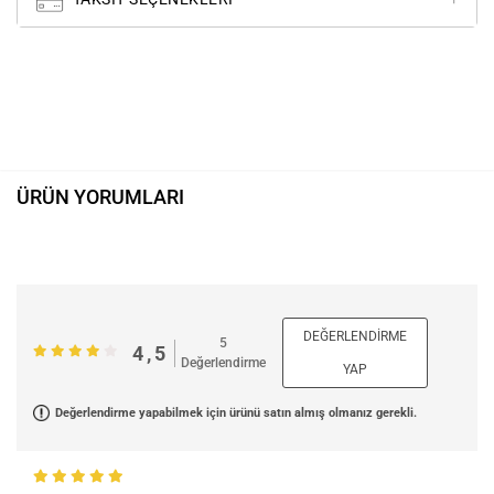
ÜRÜN YORUMLARI
DEĞERLENDIRME
5
4,5
Değerlendirme
YAP
Değerlendirme yapabilmek için ürünü satın almış olmanız gerekli.