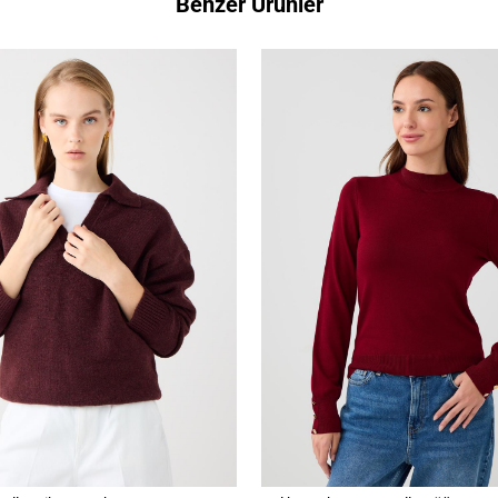
Benzer Ürünler