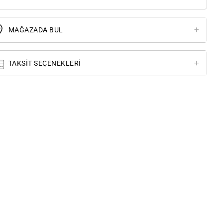
MAĞAZADA BUL
TAKSIT SEÇENEKLERI