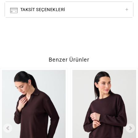
TAKSIT SEÇENEKLERI
Benzer Ürünler