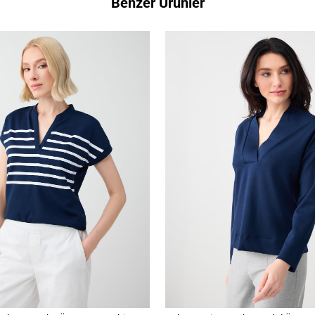
Benzer Ürünler