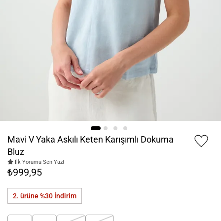
Mavi V Yaka Askılı Keten Karışımlı Dokuma
Bluz
İlk Yorumu Sen Yaz!
₺999,95
2. ürüne %30
İndirim