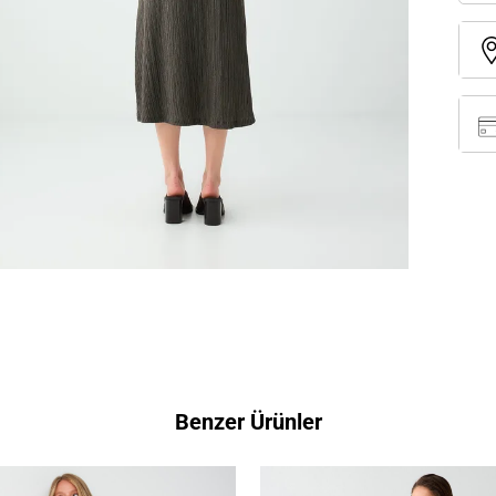
Benzer Ürünler