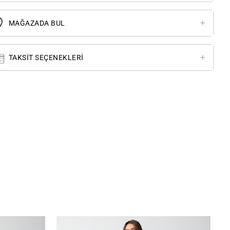
MAĞAZADA BUL
TAKSIT SEÇENEKLERI