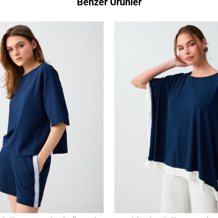
Benzer Ürünler