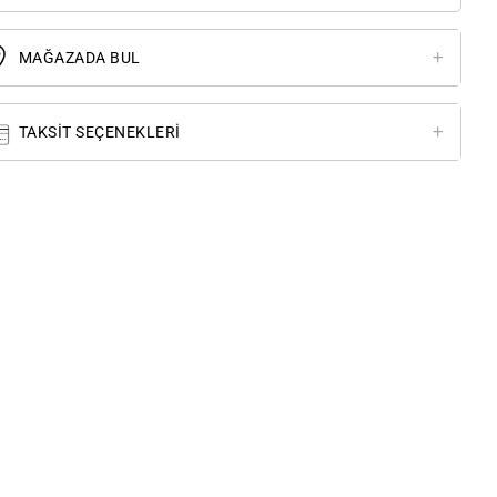
MAĞAZADA BUL
TAKSIT SEÇENEKLERI