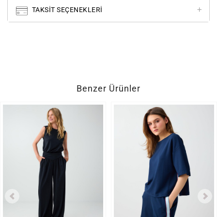
TAKSIT SEÇENEKLERI
Benzer Ürünler