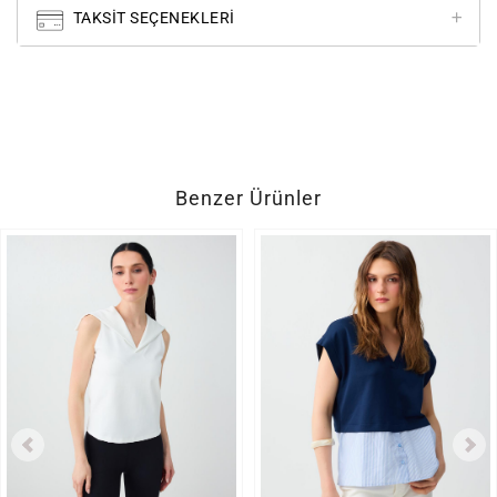
TAKSIT SEÇENEKLERI
Benzer Ürünler