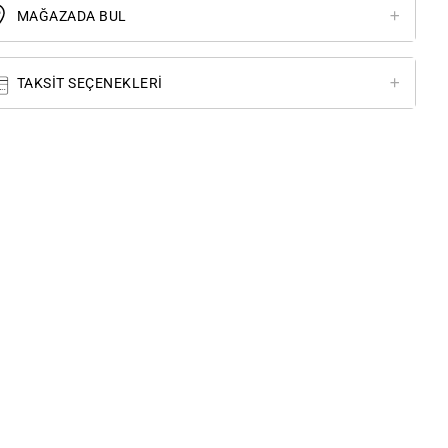
MAĞAZADA BUL
TAKSIT SEÇENEKLERI