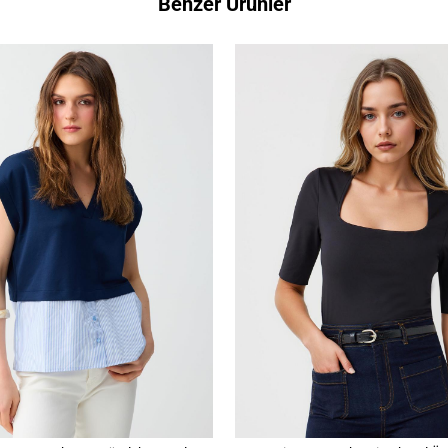
Benzer Ürünler