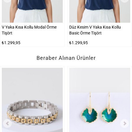
V Yaka Kısa Kollu Modal Örme
Düz Kesim V Yaka Kısa Kollu
Tişört
Basic Örme Tişört
₺1.299,95
₺1.299,95
Beraber Alınan Ürünler