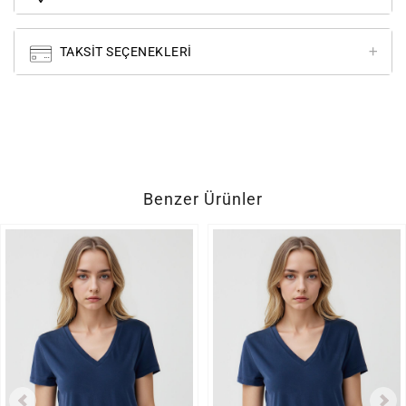
TAKSIT SEÇENEKLERI
Benzer Ürünler