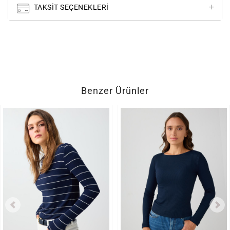
TAKSIT SEÇENEKLERI
Benzer Ürünler