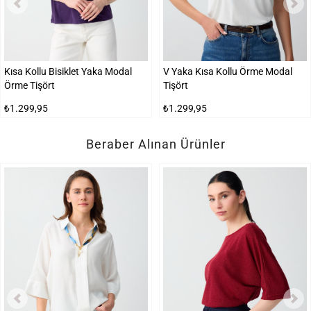
Kısa Kollu Bisiklet Yaka Modal
V Yaka Kısa Kollu Örme Modal
Örme Tişört
Tişört
₺1.299,95
₺1.299,95
Beraber Alınan Ürünler