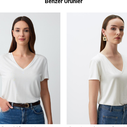
Benzer Ürünler