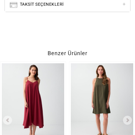
TAKSIT SEÇENEKLERI
Benzer Ürünler