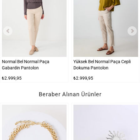
Normal Bel Normal Paça
Yüksek Bel Normal Paça Cepli
Gabardin Pantolon
Dokuma Pantolon
₺2.999,95
₺2.999,95
Beraber Alınan Ürünler