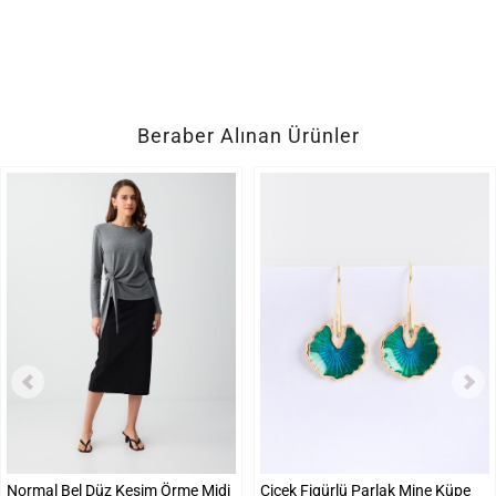
Beraber Alınan Ürünler
Normal Bel Düz Kesim Örme Midi
Çiçek Figürlü Parlak Mine Küpe