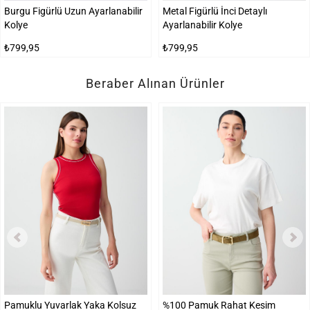
Burgu Figürlü Uzun Ayarlanabilir
Metal Figürlü İnci Detaylı
Kolye
Ayarlanabilir Kolye
₺799,95
₺799,95
Beraber Alınan Ürünler
Pamuklu Yuvarlak Yaka Kolsuz
%100 Pamuk Rahat Kesim