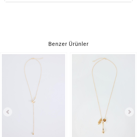
Benzer Ürünler