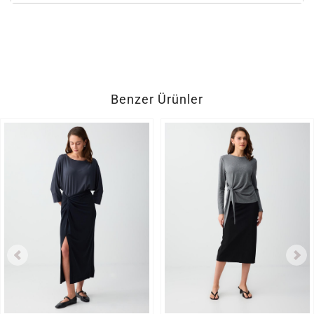
Benzer Ürünler