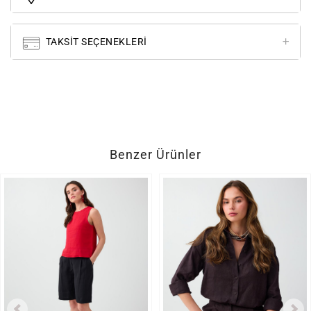
TAKSIT SEÇENEKLERI
Benzer Ürünler